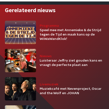
Gerelateerd nieuws
Programma
Speel mee met Annemieke & de Strijd
tegen de Tijd en maak kans op de
WiWaWandKlok!
Nieuws
Luisteraar Jeffry ziet gouden kans en
vraagt de perfecte plaat aan
Livemuziek
Muziekcafé met Nevenproject, Oscar
and the Wolf en JOHAN