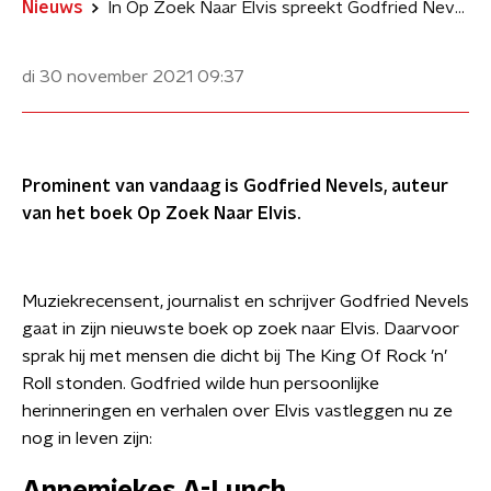
Nieuws
In Op Zoek Naar Elvis spreekt Godfried Nevels vrienden en bekenden van The King
di 30 november 2021
09:37
Prominent van vandaag is Godfried Nevels, auteur
van het boek Op Zoek Naar Elvis.
Muziekrecensent, journalist en schrijver Godfried Nevels
gaat in zijn nieuwste boek op zoek naar Elvis. Daarvoor
sprak hij met mensen die dicht bij The King Of Rock ’n’
Roll stonden. Godfried wilde hun persoonlijke
herinneringen en verhalen over Elvis vastleggen nu ze
nog in leven zijn: