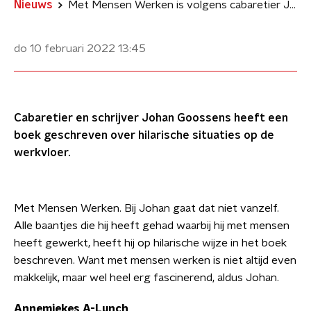
Nieuws
Met Mensen Werken is volgens cabaretier Johan Goossens soms nog best ingewikkeld
do 10 februari 2022
13:45
Cabaretier en schrijver Johan Goossens heeft een
boek geschreven over hilarische situaties op de
werkvloer.
Met Mensen Werken. Bij Johan gaat dat niet vanzelf.
Alle baantjes die hij heeft gehad waarbij hij met mensen
heeft gewerkt, heeft hij op hilarische wijze in het boek
beschreven. Want met mensen werken is niet altijd even
makkelijk, maar wel heel erg fascinerend, aldus Johan.
Annemiekes A-Lunch