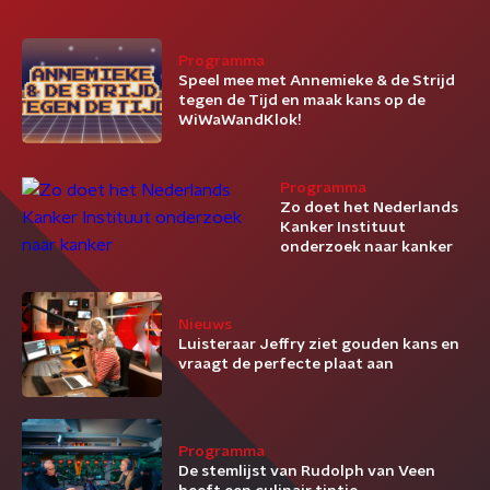
Programma
Speel mee met Annemieke & de Strijd
tegen de Tijd en maak kans op de
WiWaWandKlok!
Programma
Zo doet het Nederlands
Kanker Instituut
onderzoek naar kanker
Nieuws
Luisteraar Jeffry ziet gouden kans en
vraagt de perfecte plaat aan
Programma
De stemlijst van Rudolph van Veen