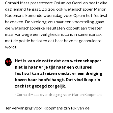
Cornald Maas presenteert Opium op Oerol en heeft elke
dag iemand te gast. Zo zou ook wetenschapper Marion
Koopmans komende woensdag voor Opium het festival
bezoeken. De viroloog zou naar een voorstelling gaan
die wetenschappelijke resultaten koppelt aan theater,
maar vanwege een veiligheidsrisico is in samenspraak
met de politie besloten dat haar bezoek geannuleerd
wordt.
Het is van de zotte dat een wetenschapper
niet in haar vrije tijd naar een cultureel
festival kan afreizen omdat er een dreiging
boven haar hoofd hangt. Dat vind ik op z’n
zachtst gezegd zorgelijk.
Cornald Maas over dreiging voor Marion Koopmans
Ter vervanging voor Koopmans zijn Rik van de