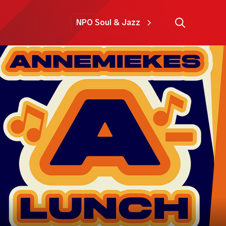
NPO Soul & Jazz