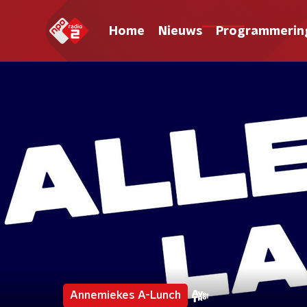
Home
Nieuws
Programmerin
Annemiekes A-Lunch