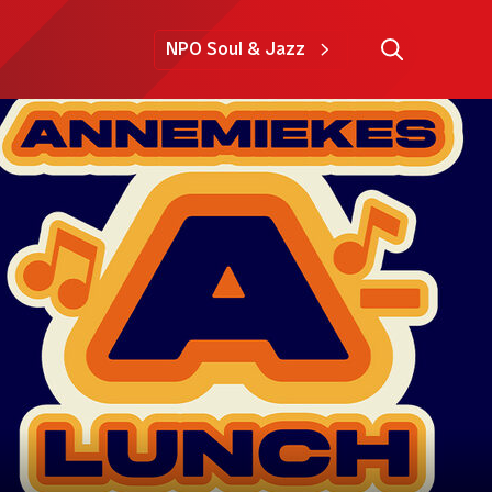
NPO Soul & Jazz