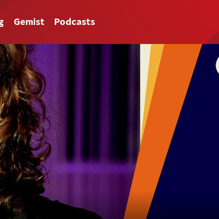
g
Gemist
Podcasts