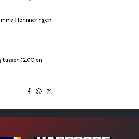
ramma Herinneringen
 tussen 12.00 en