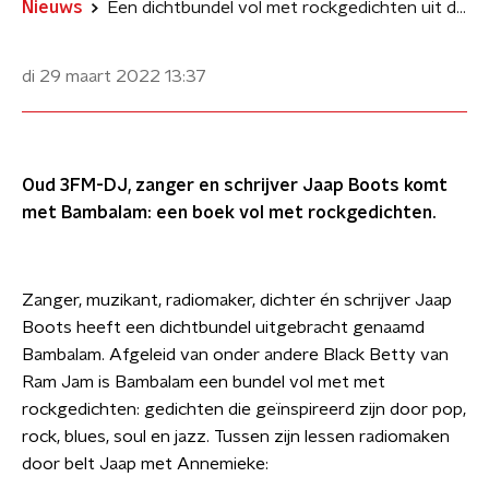
Nieuws
Een dichtbundel vol met rockgedichten uit de koker van Jaap Boots
di 29 maart 2022
13:37
Oud 3FM-DJ, zanger en schrijver Jaap Boots komt
met Bambalam: een boek vol met rockgedichten.
Zanger, muzikant, radiomaker, dichter én schrijver Jaap
Boots heeft een dichtbundel uitgebracht genaamd
Bambalam. Afgeleid van onder andere Black Betty van
Ram Jam is Bambalam een bundel vol met met
rockgedichten: gedichten die geïnspireerd zijn door pop,
rock, blues, soul en jazz. Tussen zijn lessen radiomaken
door belt Jaap met Annemieke: