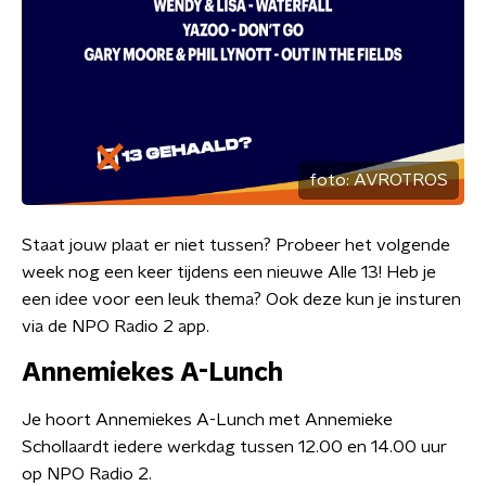
foto:
AVROTROS
Staat jouw plaat er niet tussen? Probeer het volgende
week nog een keer tijdens een nieuwe Alle 13! Heb je
een idee voor een leuk thema? Ook deze kun je insturen
via de NPO Radio 2 app.
Annemiekes A-Lunch
Je hoort Annemiekes A-Lunch met Annemieke
Schollaardt iedere werkdag tussen 12.00 en 14.00 uur
op NPO Radio 2.