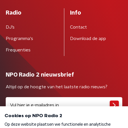
Radio
Info
DJ’s
Contact
Programma's
Download de app
Frequenties
NPO Radio 2 nieuwsbrief
Altijd op de hoogte van het laatste radio nieuws?