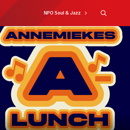
NPO Soul & Jazz