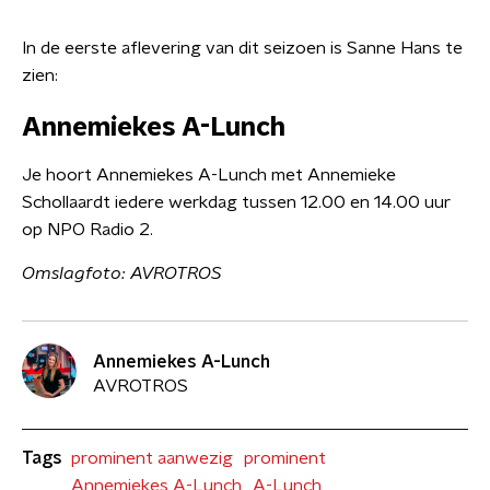
In de eerste aflevering van dit seizoen is Sanne Hans te
zien:
Annemiekes A-Lunch
Je hoort Annemiekes A-Lunch met Annemieke
Schollaardt iedere werkdag tussen 12.00 en 14.00 uur
op NPO Radio 2.
Omslagfoto: AVROTROS
Annemiekes A-Lunch
AVROTROS
Tags
prominent aanwezig
prominent
Annemiekes A-Lunch
A-Lunch