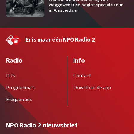
weggeweest en begint speciale tour
in Amsterdam
Er is maar één NPO Radio 2
Radio
Info
DJ’s
Contact
Programma's
Download de app
Frequenties
NPO Radio 2 nieuwsbrief