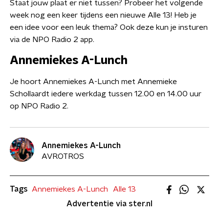
Staat jouw plaat er niet tussen? Probeer het volgende
week nog een keer tijdens een nieuwe Alle 13! Heb je
een idee voor een leuk thema? Ook deze kun je insturen
via de NPO Radio 2 app.
Annemiekes A-Lunch
Je hoort Annemiekes A-Lunch met Annemieke
Schollaardt iedere werkdag tussen 12.00 en 14.00 uur
op NPO Radio 2.
Annemiekes A-Lunch
AVROTROS
Tags
Annemiekes A-Lunch
Alle 13
Advertentie via ster.nl