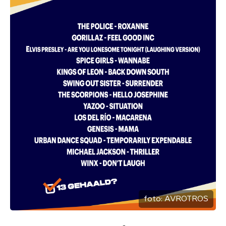
foto:
AVROTROS