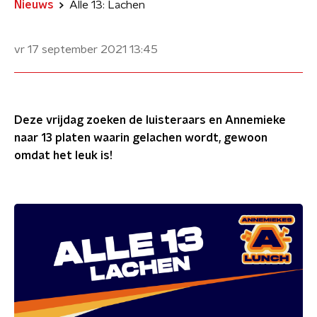
Nieuws
Alle 13: Lachen
vr 17 september 2021
13:45
Deze vrijdag zoeken de luisteraars en Annemieke
naar 13 platen waarin gelachen wordt, gewoon
omdat het leuk is!