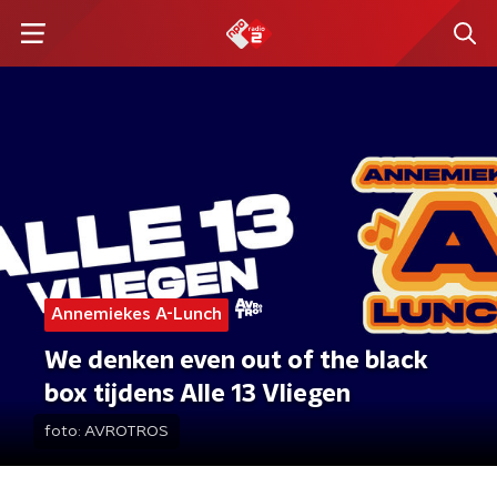
Annemiekes A-Lunch
We denken even out of the black
box tijdens Alle 13 Vliegen
foto:
AVROTROS