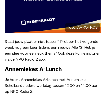
foto:
AVROTROS
Staat jouw plaat er niet tussen? Probeer het volgende
week nog een keer tijdens een nieuwe Alle 13! Heb je
een idee voor een leuk thema? Ook deze kun je insturen
via de NPO Radio 2 app.
Annemiekes A-Lunch
Je hoort Annemiekes A-Lunch met Annemieke
Schollaardt iedere werkdag tussen 12.00 en 14.00 uur
op NPO Radio 2.