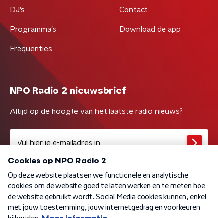
DJ’s
Contact
Programma's
Download de app
Frequenties
NPO Radio 2 nieuwsbrief
Altijd op de hoogte van het laatste radio nieuws?
Algemene voorwaarden
Privacybeleid