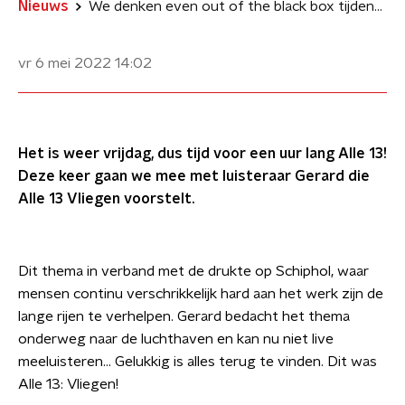
Nieuws
We denken even out of the black box tijdens Alle 13 Vliegen
vr 6 mei 2022
14:02
Het is weer vrijdag, dus tijd voor een uur lang Alle 13!
Deze keer gaan we mee met luisteraar Gerard die
Alle 13 Vliegen voorstelt.
Dit thema in verband met de drukte op Schiphol, waar
mensen continu verschrikkelijk hard aan het werk zijn de
lange rijen te verhelpen. Gerard bedacht het thema
onderweg naar de luchthaven en kan nu niet live
meeluisteren… Gelukkig is alles terug te vinden. Dit was
Alle 13: Vliegen!