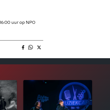
t 16:00 uur op NPO