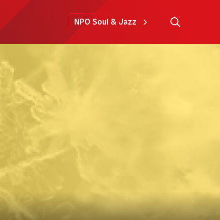
NPO Soul & Jazz