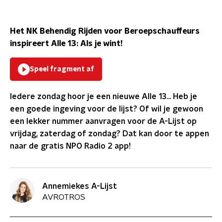
Het NK Behendig Rijden voor Beroepschauffeurs
inspireert Alle 13: Als je wint!
Speel fragment af
Iedere zondag hoor je een nieuwe Alle 13... Heb je
een goede ingeving voor de lijst? Of wil je gewoon
een lekker nummer aanvragen voor de A-Lijst op
vrijdag, zaterdag of zondag? Dat kan door te appen
naar de gratis NPO Radio 2 app!
Annemiekes A-Lijst
AVROTROS