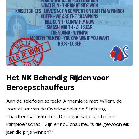
Het NK Behendig Rijden voor
Beroepschauffeurs
Aan de telefoon spreekt Annemieke met Willem, de
voorzitter van de Overkoepelende Stichting
Chauffeursactiviteiten. De organisatie achter het
kampioenschap. “Zijn er nou chauffeurs die gewoon elk
jaar die prijs winnen?”