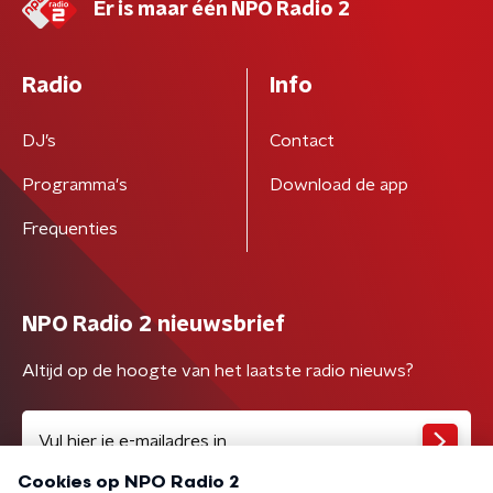
Er is maar één NPO Radio 2
Radio
Info
DJ’s
Contact
Programma's
Download de app
Frequenties
NPO Radio 2 nieuwsbrief
Altijd op de hoogte van het laatste radio nieuws?