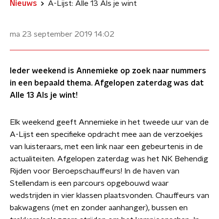
Nieuws
A-Lijst: Alle 13 Als je wint
ma 23 september 2019
14:02
Ieder weekend is Annemieke op zoek naar nummers
in een bepaald thema. Afgelopen zaterdag was dat
Alle 13 Als je wint!
Elk weekend geeft Annemieke in het tweede uur van de
A-Lijst een specifieke opdracht mee aan de verzoekjes
van luisteraars, met een link naar een gebeurtenis in de
actualiteiten. Afgelopen zaterdag was het NK Behendig
Rijden voor Beroepschauffeurs! In de haven van
Stellendam is een parcours opgebouwd waar
wedstrijden in vier klassen plaatsvonden. Chauffeurs van
bakwagens (met en zonder aanhanger), bussen en