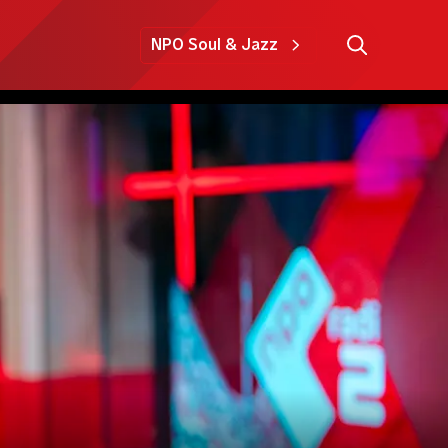
NPO Soul & Jazz