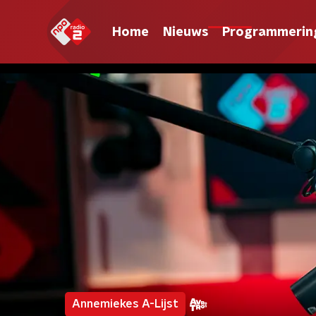
Home
Nieuws
Programmerin
Annemiekes A-Lijst