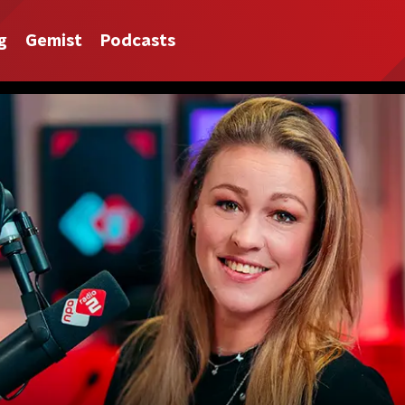
g
Gemist
Podcasts