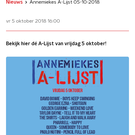
Nieuws
Annemiekes A-Lijst 05-10-2018
vr 5 oktober 2018
16:00
Bekijk hier dé A-Lijst van vrijdag 5 oktober!