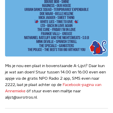
Mis je nou een plaat in bovenstaande A-Lijst? Daar kun
je wat aan doen! Stuur tussen 14.00 en 16.00 even een
appje via de gratis NPO Radio 2 app, SMS even naar
2222, laat je plaat achter op de
Facebook-pagina van
Annemieke
óf stuur even een mailtje naar
alijst@avrotros.nl.