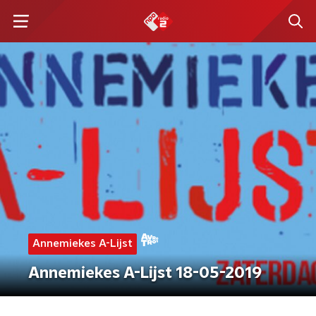
Annemiekes A-Lijst
Annemiekes A-Lijst 18-05-2019