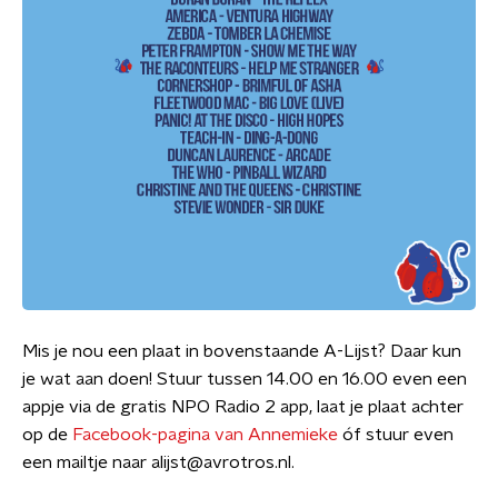
Mis je nou een plaat in bovenstaande A-Lijst? Daar kun
je wat aan doen! Stuur tussen 14.00 en 16.00 even een
appje via de gratis NPO Radio 2 app, laat je plaat achter
op de
Facebook-pagina van Annemieke
óf stuur even
een mailtje naar alijst@avrotros.nl.