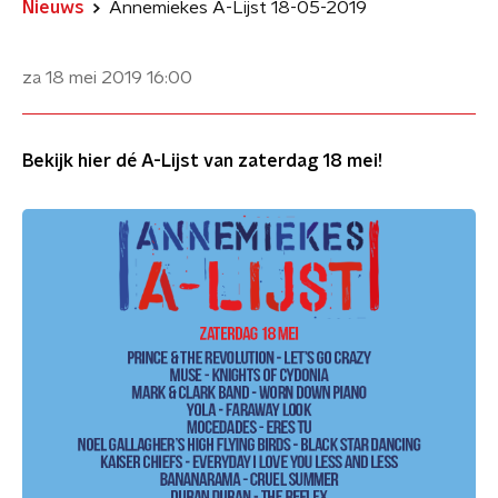
Nieuws
Annemiekes A-Lijst 18-05-2019
za 18 mei 2019
16:00
Bekijk hier dé A-Lijst van zaterdag 18 mei!