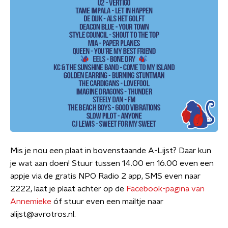
Mis je nou een plaat in bovenstaande A-Lijst? Daar kun
je wat aan doen! Stuur tussen 14.00 en 16.00 even een
appje via de gratis NPO Radio 2 app, SMS even naar
2222, laat je plaat achter op de
Facebook-pagina van
Annemieke
óf stuur even een mailtje naar
alijst@avrotros.nl.