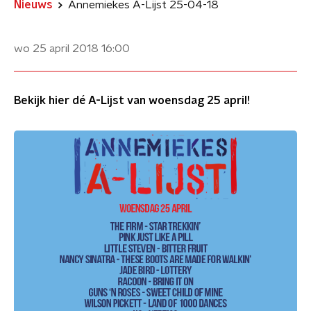
Nieuws
Annemiekes A-Lijst 25-04-18
wo 25 april 2018
16:00
Bekijk hier dé A-Lijst van woensdag 25 april!