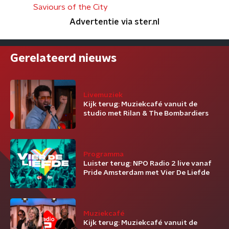
Saviours of the City
Advertentie via ster.nl
Gerelateerd nieuws
Livemuziek
Kijk terug: Muziekcafé vanuit de
studio met Rilan & The Bombardiers
Programma
Luister terug: NPO Radio 2 live vanaf
Pride Amsterdam met Vier De Liefde
Muziekcafé
Kijk terug: Muziekcafé vanuit de