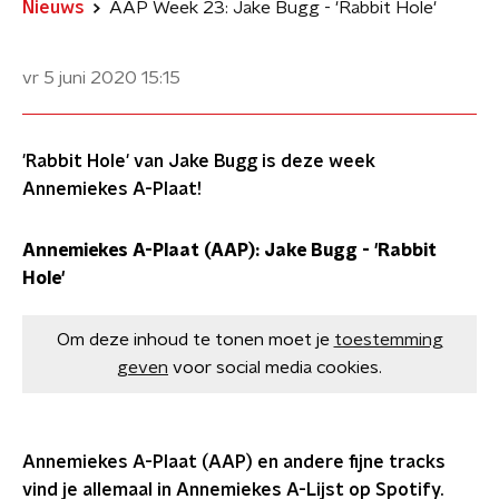
Nieuws
AAP Week 23: Jake Bugg - 'Rabbit Hole'
vr 5 juni 2020
15:15
'Rabbit Hole' van Jake Bugg is deze week
Annemiekes A-Plaat!
Annemiekes A-Plaat (AAP): Jake Bugg - 'Rabbit
Hole'
Om deze inhoud te tonen moet je
toestemming
geven
voor social media cookies.
Annemiekes A-Plaat (AAP) en andere fijne tracks
vind je allemaal in Annemiekes A-Lijst op Spotify.