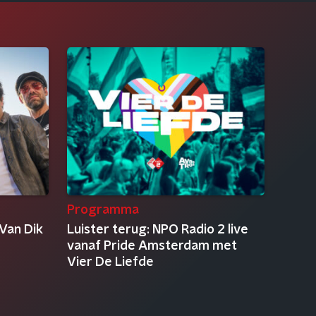
Programma
Van Dik
Luister terug: NPO Radio 2 live
vanaf Pride Amsterdam met
Vier De Liefde