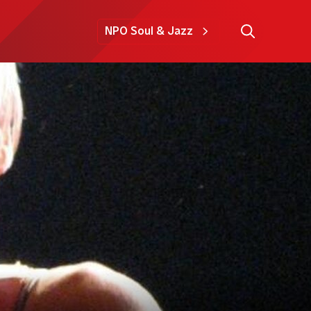
NPO Soul & Jazz