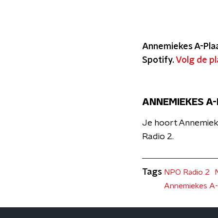
Annemiekes A-Plaat
Spotify.
Volg de pla
ANNEMIEKES A-
Je hoort Annemieke
Radio 2.
Tags
NPO Radio 2
Annemiekes A-