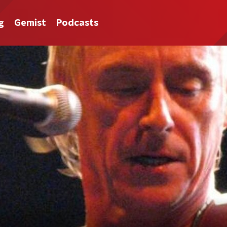
g
Gemist
Podcasts