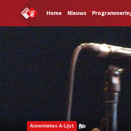
Home
Nieuws
Programmerin
Annemiekes A-Lijst