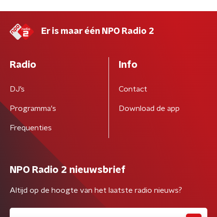
Er is maar één NPO Radio 2
Radio
Info
DJ’s
Contact
Programma's
Download de app
Frequenties
NPO Radio 2 nieuwsbrief
Altijd op de hoogte van het laatste radio nieuws?