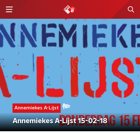
Annemiekes A-Lijst
Annemiekes A-Lijst 15-02-18