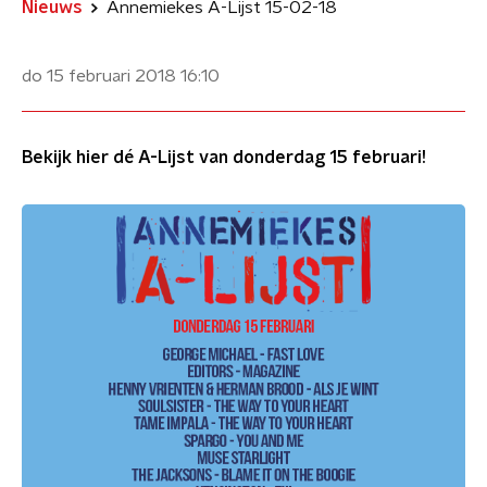
Nieuws
Annemiekes A-Lijst 15-02-18
do 15 februari 2018
16:10
Bekijk hier dé A-Lijst van donderdag 15 februari!