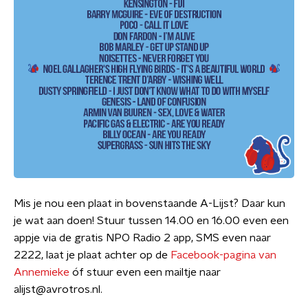
Mis je nou een plaat in bovenstaande A-Lijst? Daar kun
je wat aan doen! Stuur tussen 14.00 en 16.00 even een
appje via de gratis NPO Radio 2 app, SMS even naar
2222, laat je plaat achter op de
Facebook-pagina van
Annemieke
óf stuur even een mailtje naar
alijst@avrotros.nl.