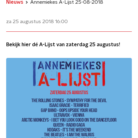
Nieuws
Annemiekes A-Lijst 25-08-2018
za 25 augustus 2018
16:00
Bekijk hier dé A-Lijst van zaterdag 25 augustus!