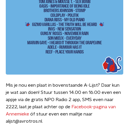
Mis je nou een plaat in bovenstaande A-Lijst? Daar kun
je wat aan doen! Stuur tussen 14.00 en 16.00 even een
appje via de gratis NPO Radio 2 app, SMS even naar
2222, laat je plaat achter op de
Facebook-pagina van
Annemieke
óf stuur even een mailtje naar
alijst@avrotros.nl.