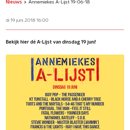
Nieuws
Annemiekes A-Lijst 19-06-18
di 19 juni 2018
16:00
Bekijk hier dé A-Lijst van dinsdag 19 juni!