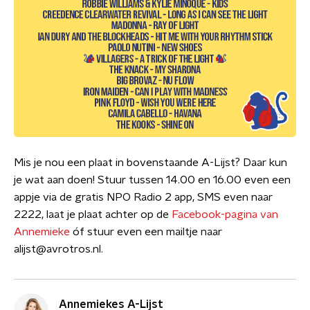
Mis je nou een plaat in bovenstaande A-Lijst? Daar kun
je wat aan doen! Stuur tussen 14.00 en 16.00 even een
appje via de gratis NPO Radio 2 app, SMS even naar
2222, laat je plaat achter op de
Facebook-pagina van
Annemieke
óf stuur even een mailtje naar
alijst@avrotros.nl.
Annemiekes A-Lijst