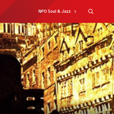
NPO Soul & Jazz