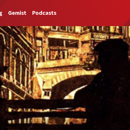
g
Gemist
Podcasts