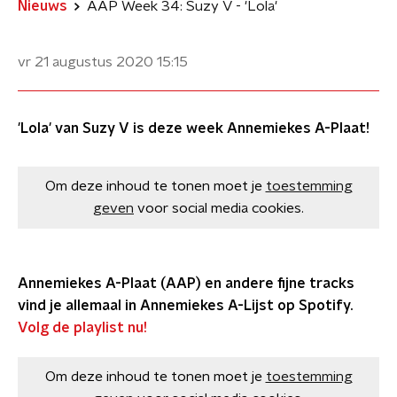
Nieuws
AAP Week 34: Suzy V - 'Lola'
vr 21 augustus 2020
15:15
'Lola' van Suzy V is deze week Annemiekes A-Plaat!
Om deze inhoud te tonen moet je
toestemming
geven
voor social media cookies.
Annemiekes A-Plaat (AAP) en andere fijne tracks
vind je allemaal in Annemiekes A-Lijst op Spotify.
Volg de playlist nu!
Om deze inhoud te tonen moet je
toestemming