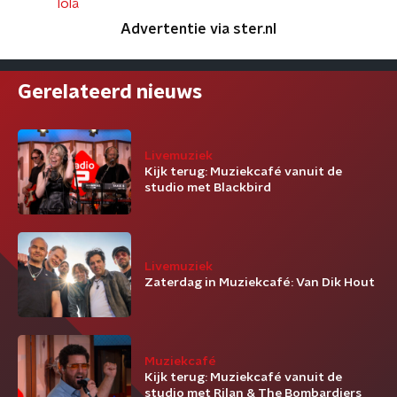
lola
Advertentie via ster.nl
Gerelateerd nieuws
Livemuziek
Kijk terug: Muziekcafé vanuit de
studio met Blackbird
Livemuziek
Zaterdag in Muziekcafé: Van Dik Hout
Muziekcafé
Kijk terug: Muziekcafé vanuit de
studio met Rilan & The Bombardiers