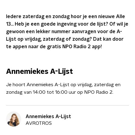
Iedere zaterdag en zondag hoor je een nieuwe Alle
13... Heb je een goede ingeving voor de lijst? Of wil je
gewoon een lekker nummer aanvragen voor de A-
Lijst op vrijdag, zaterdag of zondag? Dat kan door
te appen naar de gratis NPO Radio 2 app!
Annemiekes A-Lijst
Je hoort Annemiekes A-Lijst op vrijdag, zaterdag en
zondag van 14:00 tot 16:00 uur op NPO Radio 2.
Annemiekes A-Lijst
AVROTROS