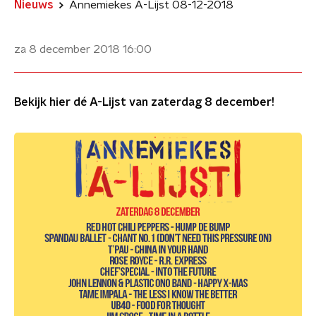
Nieuws
Annemiekes A-Lijst 08-12-2018
za 8 december 2018
16:00
Bekijk hier dé A-Lijst van zaterdag 8 december!