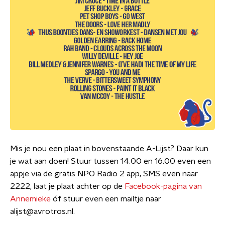
Mis je nou een plaat in bovenstaande A-Lijst? Daar kun
je wat aan doen! Stuur tussen 14.00 en 16.00 even een
appje via de gratis NPO Radio 2 app, SMS even naar
2222, laat je plaat achter op de
Facebook-pagina van
Annemieke
óf stuur even een mailtje naar
alijst@avrotros.nl.