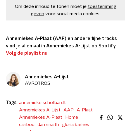
Om deze inhoud te tonen moet je
toestemming
geven
voor social media cookies.
Annemiekes A-Plaat (AAP) en andere fijne tracks
vind je allemaal in Annemiekes A-Lijst op Spotify.
Volg de playlist nu!
Annemiekes A-Lijst
AVROTROS
Tags
annemieke schollaardt
Annemiekes A-Lijst
AAP
A-Plaat
Annemiekes A-Plaat
Home
caribou
dan snaith
gloria barnes