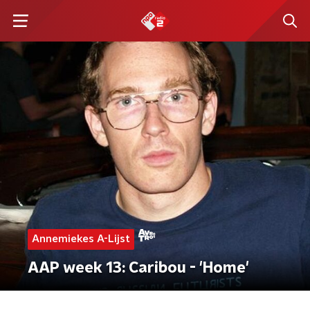
Annemiekes A-Lijst
AAP week 13: Caribou - 'Home'