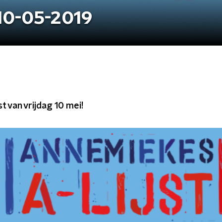
 10-05-2019
st van vrijdag 10 mei!