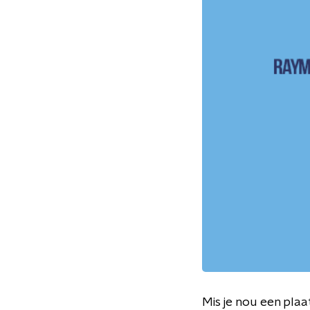
Mis je nou een plaa