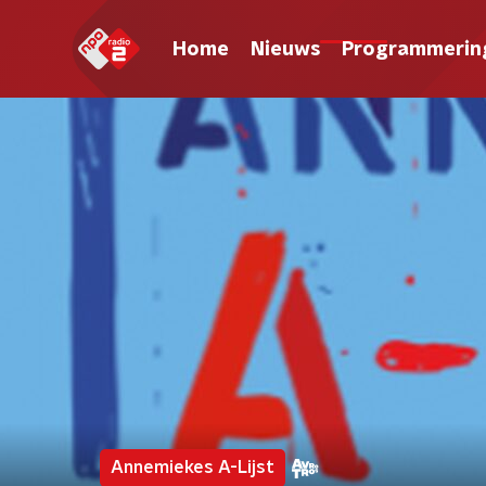
Home
Nieuws
Programmerin
Annemiekes A-Lijst