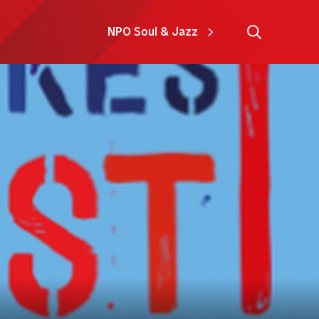
NPO Soul & Jazz