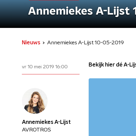
Annemiekes A-Lijst
Nieuws
Annemiekes A-Lijst 10-05-2019
Bekijk hier dé A-Lij
vr 10 mei 2019
16:00
Annemiekes A-Lijst
AVROTROS