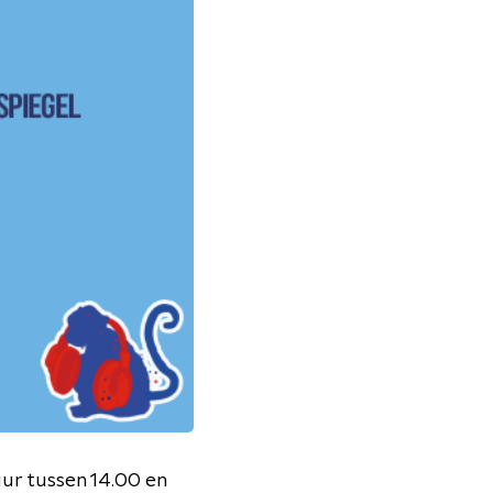
uur tussen 14.00 en