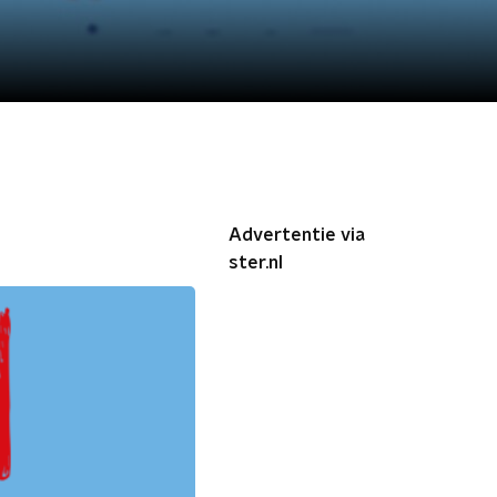
Advertentie via
ster.nl