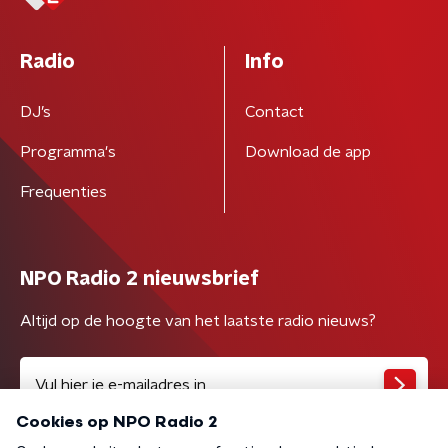
Radio
Info
DJ’s
Contact
Programma's
Download de app
Frequenties
NPO Radio 2 nieuwsbrief
Altijd op de hoogte van het laatste radio nieuws?