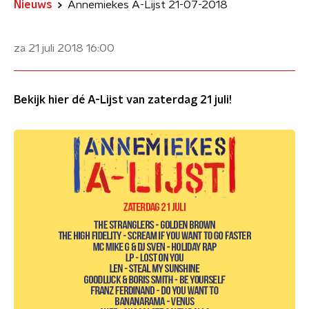
Nieuws
Annemiekes A-Lijst 21-07-2018
za 21 juli 2018
16:00
Bekijk hier dé A-Lijst van zaterdag 21 juli!