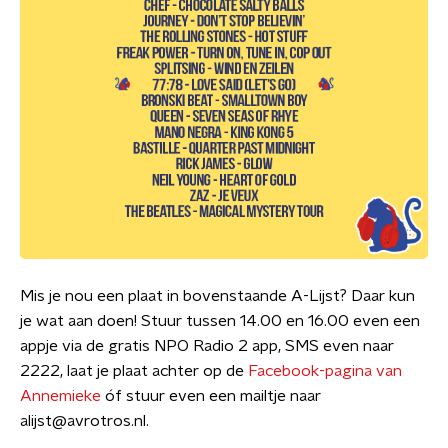
Mis je nou een plaat in bovenstaande A-Lijst? Daar kun
je wat aan doen! Stuur tussen 14.00 en 16.00 even een
appje via de gratis NPO Radio 2 app, SMS even naar
2222, laat je plaat achter op de
Facebook-pagina van
Annemieke
óf stuur even een mailtje naar
alijst@avrotros.nl.