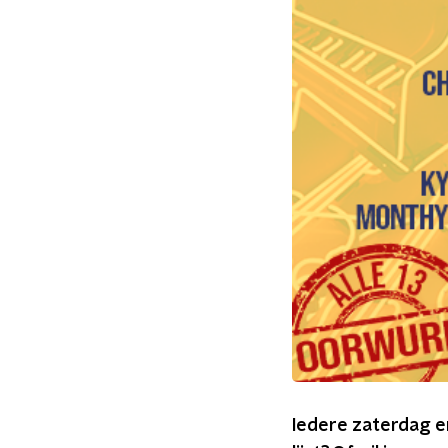
Iedere zaterdag en