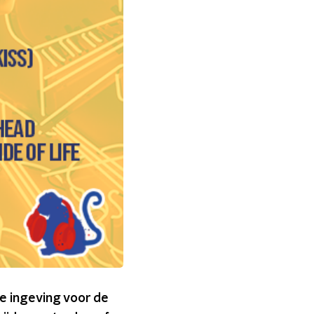
de ingeving voor de