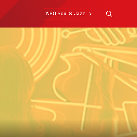
NPO Soul & Jazz