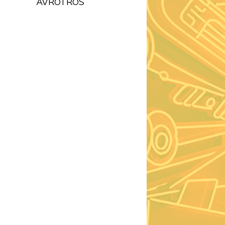
AVROTROS