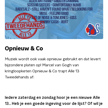
Opnieuw & Co
Muziek wordt ook vaak opnieuw gebruikt en dat levert
bijzondere platen op! Marcel van Gogh van
kringloopketen Opnieuw & Co trapt Alle 13
Tweedehands af:
Iedere zaterdag en zondag hoor je een nieuwe Alle
13... Heb je een goede ingeving voor de lijst? Of wil je