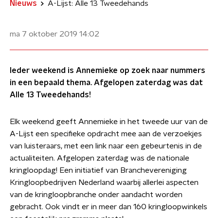
Nieuws
A-Lijst: Alle 13 Tweedehands
ma 7 oktober 2019
14:02
Ieder weekend is Annemieke op zoek naar nummers
in een bepaald thema. Afgelopen zaterdag was dat
Alle 13 Tweedehands!
Elk weekend geeft Annemieke in het tweede uur van de
A-Lijst een specifieke opdracht mee aan de verzoekjes
van luisteraars, met een link naar een gebeurtenis in de
actualiteiten. Afgelopen zaterdag was de nationale
kringloopdag! Een initiatief van Branchevereniging
Kringloopbedrijven Nederland waarbij allerlei aspecten
van de kringloopbranche onder aandacht worden
gebracht. Ook vindt er in meer dan 160 kringloopwinkels