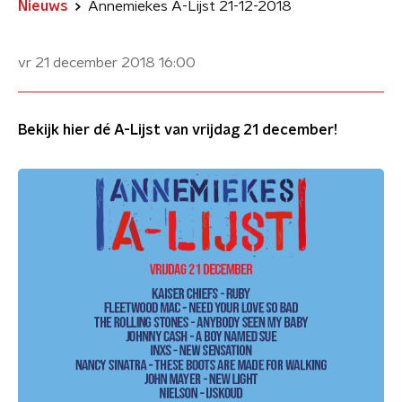
Nieuws
Annemiekes A-Lijst 21-12-2018
vr 21 december 2018
16:00
Bekijk hier dé A-Lijst van vrijdag 21 december!