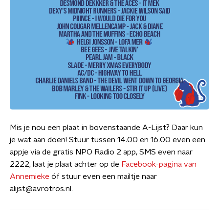
Mis je nou een plaat in bovenstaande A-Lijst? Daar kun
je wat aan doen! Stuur tussen 14.00 en 16.00 even een
appje via de gratis NPO Radio 2 app, SMS even naar
2222, laat je plaat achter op de
Facebook-pagina van
Annemieke
óf stuur even een mailtje naar
alijst@avrotros.nl.