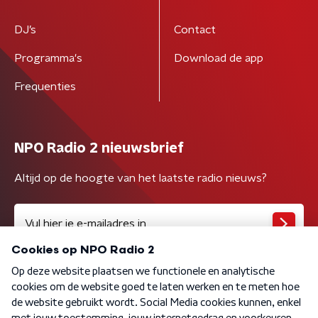
DJ’s
Contact
Programma's
Download de app
Frequenties
NPO Radio 2 nieuwsbrief
Altijd op de hoogte van het laatste radio nieuws?
Algemene voorwaarden
Privacybeleid