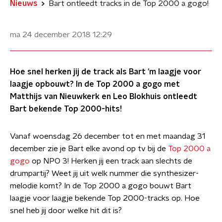
Nieuws
Bart ontleedt tracks in de Top 2000 a gogo!
ma 24 december 2018
12:29
Hoe snel herken jij de track als Bart 'm laagje voor
laagje opbouwt? In de Top 2000 a gogo met
Matthijs van Nieuwkerk en Leo Blokhuis ontleedt
Bart bekende Top 2000-hits!
Vanaf woensdag 26 december tot en met maandag 31
december zie je Bart elke avond op tv bij de
Top 2000 a
gogo
op NPO 3! Herken jij een track aan slechts de
drumpartij? Weet jij uit welk nummer die synthesizer-
melodie komt? In de Top 2000 a gogo bouwt Bart
laagje voor laagje bekende Top 2000-tracks op. Hoe
snel heb jij door welke hit dit is?