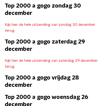
Top 2000 a gogo zondag 30
december
Kijk hier de hele uitzending van zondag 30 december
terug.
Top 2000 a gogo zaterdag 29
december
Kijk hier de hele uitzending van zaterdag 29 december
terug.
Top 2000 a gogo vrijdag 28
december
Top 2000 a gogo woensdag 26
december