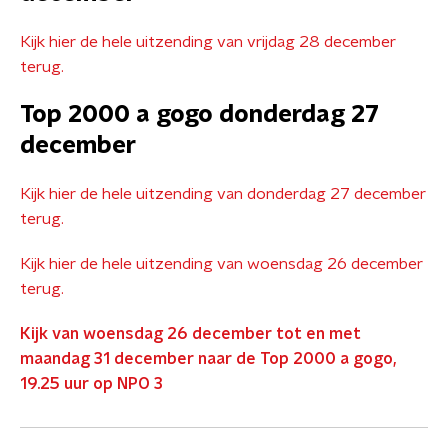
Kijk hier de hele uitzending van vrijdag 28 december
terug.
Top 2000 a gogo donderdag 27
december
Kijk hier de hele uitzending van donderdag 27 december
terug.
Kijk hier de hele uitzending van woensdag 26 december
terug.
Kijk van woensdag 26 december tot en met
maandag 31 december naar de Top 2000 a gogo,
19.25 uur op NPO 3