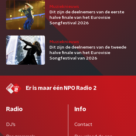
Muzieknieuws
Dit zijn de deelnemers van de eerste
halve finale van het Eurovisie
Songfestival 2026
Muzieknieuws
Dit zijn de deelnemers van de tweede
halve finale van het Eurovisie
Songfestival van 2026
Er is maar één NPO Radio 2
Radio
Info
DJ’s
Contact