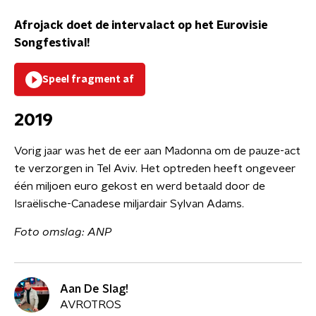
Afrojack doet de intervalact op het Eurovisie
Songfestival!
Speel fragment af
2019
Vorig jaar was het de eer aan Madonna om de pauze-act
te verzorgen in Tel Aviv. Het optreden heeft ongeveer
één miljoen euro gekost en werd betaald door de
Israëlische-Canadese miljardair Sylvan Adams.
Foto omslag: ANP
Aan De Slag!
AVROTROS