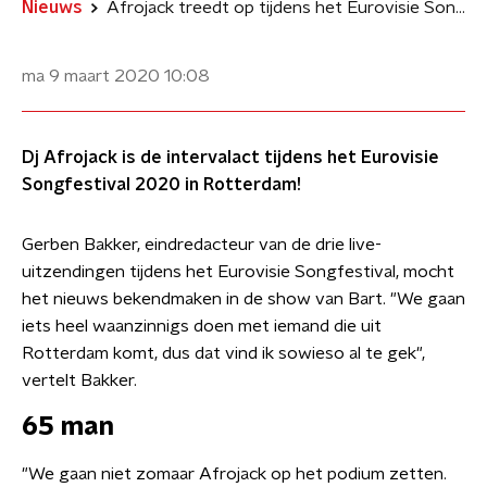
Nieuws
Afrojack treedt op tijdens het Eurovisie Songfestival
ma 9 maart 2020
10:08
Dj Afrojack is de intervalact tijdens het Eurovisie
Songfestival 2020 in Rotterdam!
Gerben Bakker, eindredacteur van de drie live-
uitzendingen tijdens het Eurovisie Songfestival, mocht
het nieuws bekendmaken in de show van Bart. "We gaan
iets heel waanzinnigs doen met iemand die uit
Rotterdam komt, dus dat vind ik sowieso al te gek",
vertelt Bakker.
65 man
"We gaan niet zomaar Afrojack op het podium zetten.