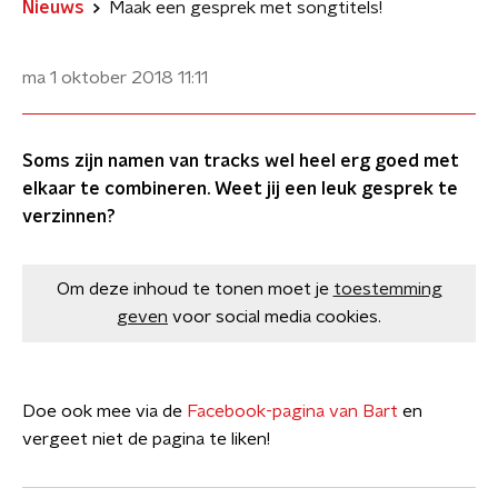
Nieuws
Maak een gesprek met songtitels!
ma 1 oktober 2018
11:11
Soms zijn namen van tracks wel heel erg goed met
elkaar te combineren. Weet jij een leuk gesprek te
verzinnen?
Om deze inhoud te tonen moet je
toestemming
geven
voor social media cookies.
Doe ook mee via de
Facebook-pagina van Bart
en
vergeet niet de pagina te liken!