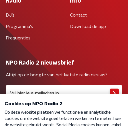
Radio
Info
DJ’s
Contact
Programma's
Download de app
Frequenties
NPO Radio 2 nieuwsbrief
Altijd op de hoogte van het laatste radio nieuws?