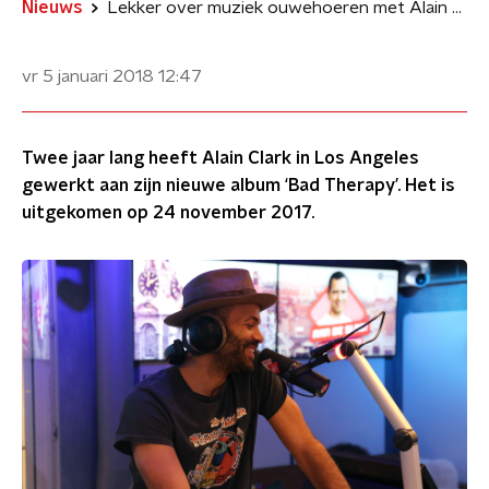
Nieuws
Lekker over muziek ouwehoeren met Alain Clark!
vr 5 januari 2018
12:47
Twee jaar lang heeft Alain Clark in Los Angeles
gewerkt aan zijn nieuwe album ‘Bad Therapy’. Het is
uitgekomen op 24 november 2017.