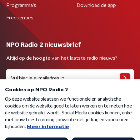
Programma's
Download de app
Frequenties
NPO Radio 2 nieuwsbrief
Altijd op de hoogte van het laatste radio nieuws?
Algemene voorwaarden
Privacybeleid
Cookiebeleid