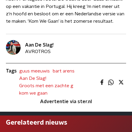
op een vakantie in Portugal. Hij kreeg 'm niet meer uit
z'n hoofd en besloot om er een Nederlandse versie van
te maken. 'Kom We Gaan' is het zomerse resultaat.
Aan De Slag!
AVROTROS
Tags
guus meeuwis
bart arens
Aan De Slag!
Groots met een zachte g
kom we gaan
Advertentie via ster.nl
Gerelateerd nieuws