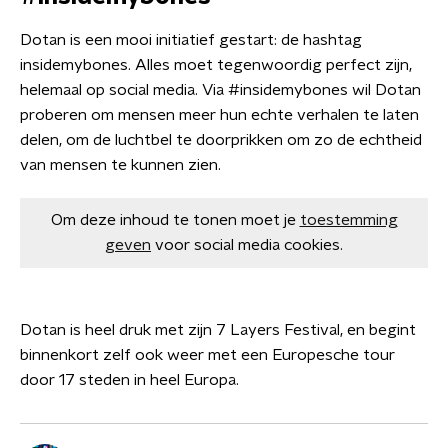
Dotan is een mooi initiatief gestart: de hashtag
insidemybones. Alles moet tegenwoordig perfect zijn,
helemaal op social media. Via #insidemybones wil Dotan
proberen om mensen meer hun echte verhalen te laten
delen, om de luchtbel te doorprikken om zo de echtheid
van mensen te kunnen zien.
Om deze inhoud te tonen moet je
toestemming
geven
voor social media cookies.
Dotan is heel druk met zijn 7 Layers Festival, en begint
binnenkort zelf ook weer met een Europesche tour
door 17 steden in heel Europa.