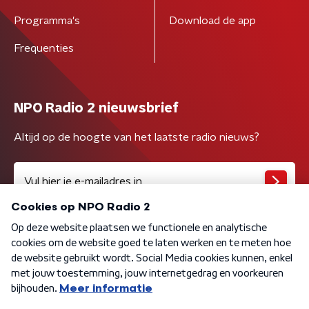
Programma's
Download de app
Frequenties
NPO Radio 2 nieuwsbrief
Altijd op de hoogte van het laatste radio nieuws?
Algemene voorwaarden
Privacybeleid
Cookiebeleid