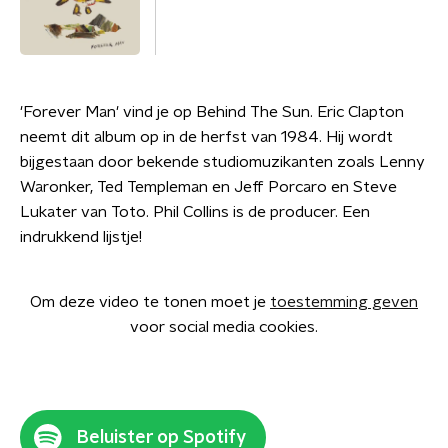
'Forever Man' vind je op Behind The Sun. Eric Clapton
neemt dit album op in de herfst van 1984. Hij wordt
bijgestaan door bekende studiomuzikanten zoals Lenny
Waronker, Ted Templeman en Jeff Porcaro en Steve
Lukater van Toto. Phil Collins is de producer. Een
indrukkend lijstje!
Om deze video te tonen moet je
toestemming geven
voor social media cookies.
Beluister op Spotify