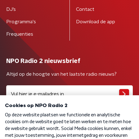
DJ’s
Contact
Programma's
Download de app
Frequenties
NPO Radio 2 nieuwsbrief
Altijd op de hoogte van het laatste radio nieuws?
Algemene voorwaarden
Privacybeleid