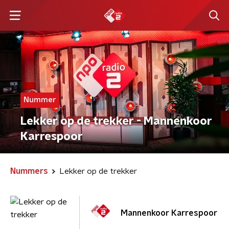
Nummer
Lekker op de trekker - Mannenkoor
Karrespoor
Nummers
Lekker op de trekker
Mannenkoor Karrespoor