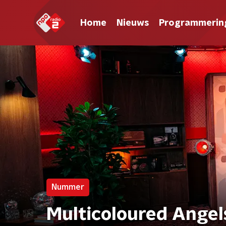
Home
Nieuws
Programmerin
Nummer
Multicoloured Angel