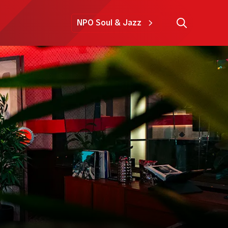
NPO Soul & Jazz