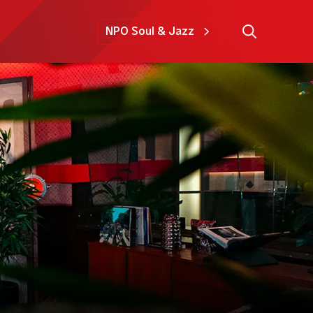
NPO Soul & Jazz