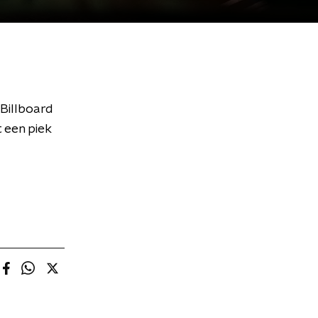
 Billboard
 een piek