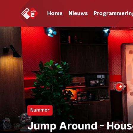
Home
Nieuws
Programmerin
Nummer
Jump Around - House