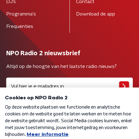
DJ’s
Contact
Programma's
Download de app
Frequenties
NPO Radio 2 nieuwsbrief
Altijd op de hoogte van het laatste radio nieuws?
Algemene voorwaarden
Privacybeleid