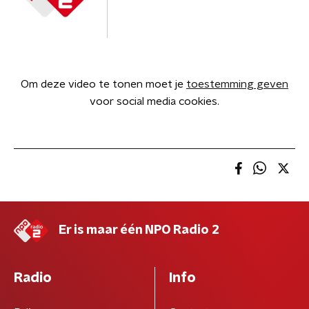
Om deze video te tonen moet je
toestemming geven
voor social media cookies.
Er is maar één NPO Radio 2
Radio
Info