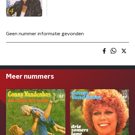
Geen nummer informatie gevonden
Meer nummers