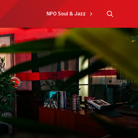
NPO Soul & Jazz