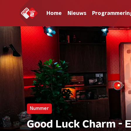
Home
Nieuws
Programmerin
Nummer
Good Luck Charm - E